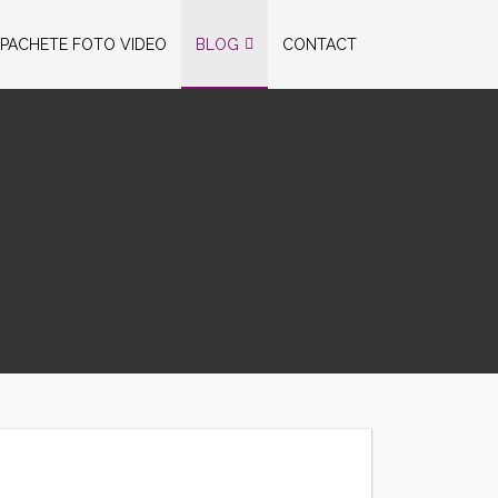
PACHETE FOTO VIDEO
BLOG
CONTACT